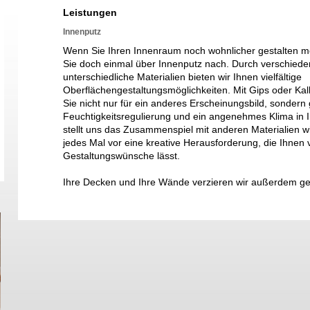
Leistungen
Innenputz
Wenn Sie Ihren Innenraum noch wohnlicher gestalten 
Sie doch einmal über Innenputz nach. Durch verschied
unterschiedliche Materialien bieten wir Ihnen vielfältige
Oberflächengestaltungsmöglichkeiten. Mit Gips oder Ka
Sie nicht nur für ein anderes Erscheinungsbild, sondern g
Feuchtigkeitsregulierung und ein angenehmes Klima in
stellt uns das Zusammenspiel mit anderen Materialien w
jedes Mal vor eine kreative Herausforderung, die Ihnen 
Gestaltungswünsche lässt.
Ihre Decken und Ihre Wände verzieren wir außerdem g