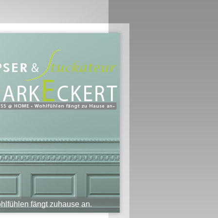
hlfühlen fängt zuhause an.